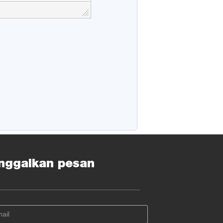
nggalkan pesan