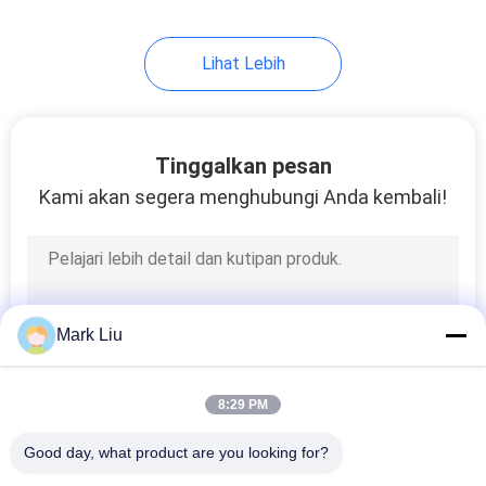
Lihat Lebih
Tinggalkan pesan
Kami akan segera menghubungi Anda kembali!
Mark Liu
8:29 PM
Good day, what product are you looking for?