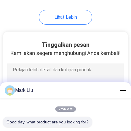
Lihat Lebih
Tinggalkan pesan
Kami akan segera menghubungi Anda kembali!
Mark Liu
7:56 AM
Good day, what product are you looking for?