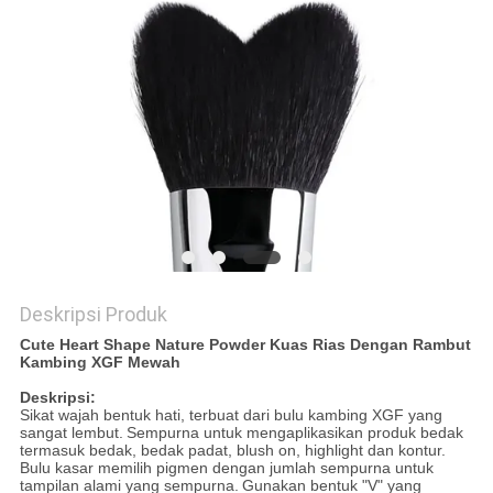
Deskripsi Produk
Cute Heart Shape Nature Powder Kuas Rias Dengan Rambut
Kambing XGF Mewah
Deskripsi:
Sikat wajah bentuk hati, terbuat dari bulu kambing XGF yang
sangat lembut.
Sempurna untuk mengaplikasikan produk bedak
termasuk bedak, bedak padat, blush on, highlight dan kontur.
Bulu kasar memilih pigmen dengan jumlah sempurna untuk
tampilan alami yang sempurna.
Gunakan bentuk "V" yang