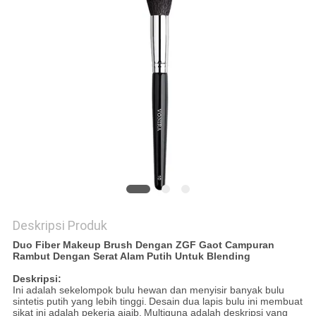
Deskripsi Produk
Duo Fiber Makeup Brush Dengan ZGF Gaot Campuran
Rambut Dengan Serat Alam Putih Untuk Blending
Deskripsi:
Ini adalah sekelompok bulu hewan dan menyisir banyak bulu
sintetis putih yang lebih tinggi.
Desain dua lapis bulu ini membuat
sikat ini adalah pekerja ajaib.
Multiguna adalah deskripsi yang