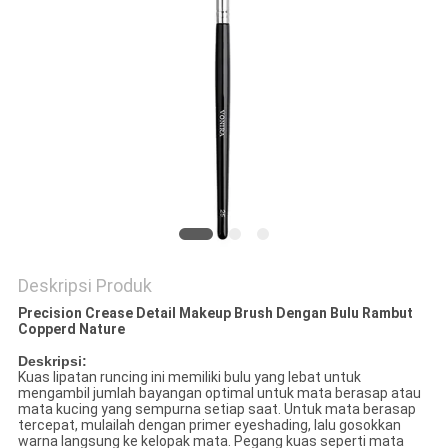
Deskripsi Produk
Precision Crease Detail Makeup Brush Dengan Bulu Rambut
Copperd Nature
Deskripsi:
Kuas lipatan runcing ini memiliki bulu yang lebat untuk
mengambil jumlah bayangan optimal untuk mata berasap atau
mata kucing yang sempurna setiap saat. Untuk mata berasap
tercepat, mulailah dengan primer eyeshading, lalu gosokkan
warna langsung ke kelopak mata. Pegang kuas seperti mata