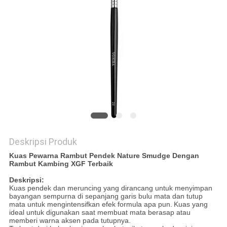
Deskripsi Produk
Kuas Pewarna Rambut Pendek Nature Smudge Dengan
Rambut Kambing XGF Terbaik
Deskripsi:
Kuas pendek dan meruncing yang dirancang untuk menyimpan
bayangan sempurna di sepanjang garis bulu mata dan tutup
mata untuk mengintensifkan efek formula apa pun.
Kuas yang
ideal untuk digunakan saat membuat mata berasap atau
memberi warna aksen pada tutupnya.