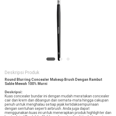
Deskripsi Produk
Round Blurring Concealer Makeup Brush Dengan Rambut
Sable Mewah 100% Murni
Deskripsi:
Kuas concealer bundar ini dengan mudah meratakan concealer
cair dan krem ​​dan dibangun dari semata-mata hingga cakupan
penuh untuk menghalau setiap jejak ketidaksempurnaan
dengan sentuhan seperti airbrush. Anda juga dapat
menggunakan kuas ini untuk menerapkan produk highlighter dan