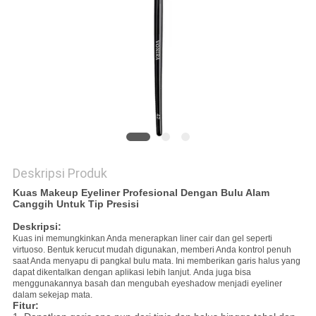
Deskripsi Produk
Kuas Makeup Eyeliner Profesional Dengan Bulu Alam
Canggih Untuk Tip Presisi
Deskripsi:
Kuas ini memungkinkan Anda menerapkan liner cair dan gel seperti
virtuoso.
Bentuk kerucut mudah digunakan, memberi Anda kontrol penuh
saat Anda menyapu di pangkal bulu mata.
Ini memberikan garis halus yang
dapat dikentalkan dengan aplikasi lebih lanjut.
Anda juga bisa
menggunakannya basah dan mengubah eyeshadow menjadi eyeliner
dalam sekejap mata.
Fitur: