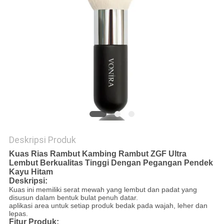
Deskripsi Produk
Kuas Rias Rambut Kambing Rambut ZGF Ultra
Lembut Berkualitas Tinggi Dengan Pegangan Pendek
Kayu Hitam
Deskripsi:
Kuas ini memiliki serat mewah yang lembut dan padat yang
disusun dalam bentuk bulat penuh datar.
aplikasi area untuk setiap produk bedak pada wajah, leher dan
lepas.
Fitur Produk: