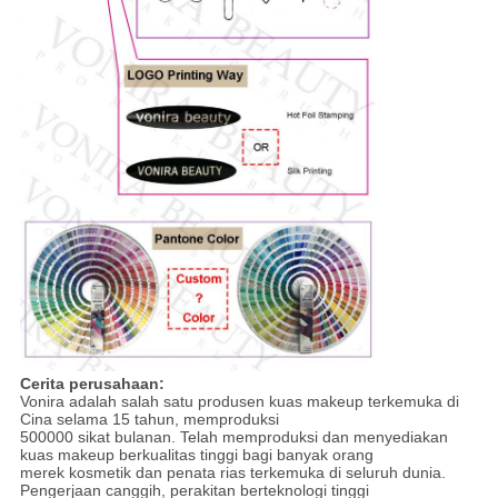
Cerita perusahaan:
Vonira adalah salah satu produsen kuas makeup terkemuka di
Cina selama 15 tahun, memproduksi
500000 sikat bulanan. Telah memproduksi dan menyediakan
kuas makeup berkualitas tinggi bagi banyak orang
merek kosmetik dan penata rias terkemuka di seluruh dunia.
Pengerjaan canggih, perakitan berteknologi tinggi