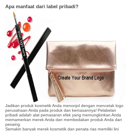
Apa manfaat dari label pribadi?
Jadikan produk kosmetik Anda menonjol dengan mencetak logo
perusahaan Anda pada produk dan kemasannya!
Pelabelan
pribadi adalah alat pemasaran efek yang memungkinkan Anda
memamerkan merek Anda dan membedakan produk Anda dari
pesaing.
Semakin banyak merek kosmetik dan penata rias memiliki lini