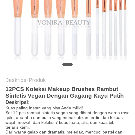
Deskripsi Produk
12PCS Koleksi Makeup Brushes Rambut
Sintetis Vegan Dengan Gagang Kayu Putih
Deskripsi:
Kuas paling Instan yang bisa Anda miliki!
Set 12 pcs rambut sintetis vegan yang dibuat dengan warna rose
gold, abu-abu dan putih yang menakjubkan terdiri dari 5 kuas
wajah mewah dan koleksi 7 kuas mata, alis, dan kuas bibir
terlaris kami.
Dari warna gelap dan dramatis, meledak, mencuci pastel dan