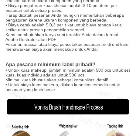
cetakan karena ukuran komponen yang berbeda.
• Biaya pengaturan kuas khusus adalah $ 10 per item, per
pesanan untuk setiap proses.
Harap dicatat: pesanan Anda mungkin memerlukan beberapa
pengaturan karena ukuran komponen yang berbeda.
• Biaya cetak adalah $ 0,3 per sikat untuk biaya tenaga kerja
ketika untuk proses pengambilan sampel
Kami membutuhkan karya seni terakhir Anda dalam format
Adobe Illustrator atau PDF.
Pesanan massal atau biaya pencetakan pesanan bir di unit kami
menawarkan biaya akan mencakup untuk Anda!
Apa pesanan minimum label pribadi?
• Untuk kuas makeup, jumlah minimum adalah 500 pcs untuk set
kuas, kuas individu adalah untuk 500 pcs.
Minimal kuas khusus akan sebagai komunikasi detail!
• Untuk biaya kuas makeup, diskon kuantitas tersedia untuk
pesanan yang lebih besar.