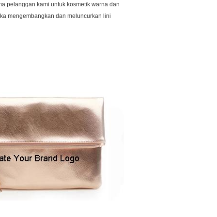
ama pelanggan kami untuk kosmetik warna dan
ka mengembangkan dan meluncurkan lini