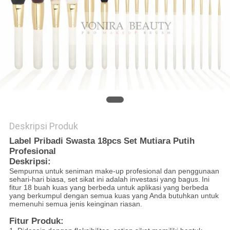
Deskripsi Produk
Label Pribadi Swasta 18pcs Set Mutiara Putih
Profesional
Deskripsi:
Sempurna untuk seniman make-up profesional dan penggunaan
sehari-hari biasa, set sikat ini adalah investasi yang bagus.
Ini
fitur 18 buah kuas yang berbeda untuk aplikasi yang berbeda
yang berkumpul dengan semua kuas yang Anda butuhkan untuk
memenuhi semua jenis keinginan riasan.
Fitur Produk: