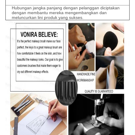
Hubungan jangka panjang dengan pelanggan diciptakan
dengan membantu mereka mengembangkan dan
meluncurkan lini produk yang sukses.