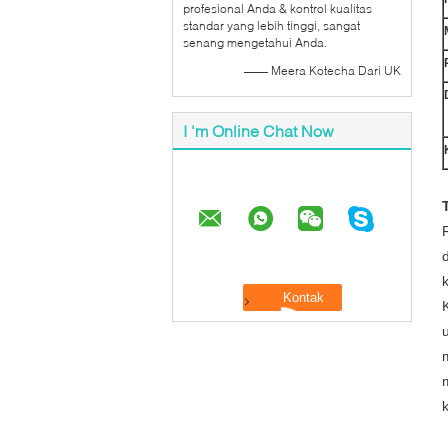
profesional Anda & kontrol kualitas
standar yang lebih tinggi, sangat
senang mengetahui Anda.
—— Meera Kotecha Dari UK
I 'm Online Chat Now