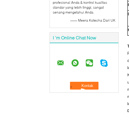
profesional Anda & kontrol kualitas
standar yang lebih tinggi, sangat
senang mengetahui Anda.
—— Meera Kotecha Dari UK
I 'm Online Chat Now
D