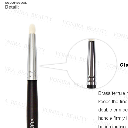
sepoi-sepoi.
Detail: