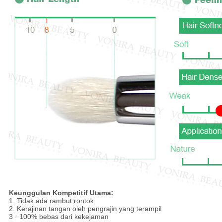
Keunggulan Kompetitif Utama:
1. Tidak ada rambut rontok
2. Kerajinan tangan oleh pengrajin yang terampil
3 · 100% bebas dari kekejaman