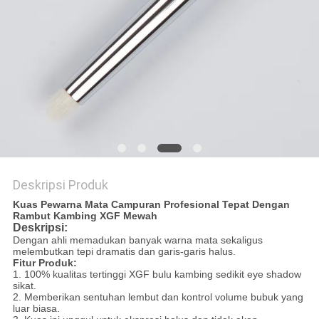
Deskripsi Produk
Kuas Pewarna Mata Campuran Profesional Tepat Dengan
Rambut Kambing XGF Mewah
Deskripsi:
Dengan ahli memadukan banyak warna mata sekaligus
melembutkan tepi dramatis dan garis-garis halus.
Fitur Produk:
1. 100% kualitas tertinggi XGF bulu kambing sedikit eye shadow
sikat.
2. Memberikan sentuhan lembut dan kontrol volume bubuk yang
luar biasa.