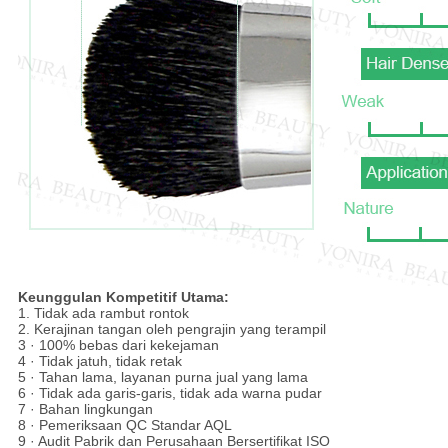
Keunggulan Kompetitif Utama:
1. Tidak ada rambut rontok
2. Kerajinan tangan oleh pengrajin yang terampil
3 · 100% bebas dari kekejaman
4 · Tidak jatuh, tidak retak
5 · Tahan lama, layanan purna jual yang lama
6 · Tidak ada garis-garis, tidak ada warna pudar
7 · Bahan lingkungan
8 · Pemeriksaan QC Standar AQL
9 · Audit Pabrik dan Perusahaan Bersertifikat ISO