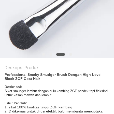
Deskripsi Produk
Professional Smoky Smudger Brush Dengan High-Level
Black ZGF Goat Hair
Deskripsi:
Sikat smudger lembut dengan bulu kambing ZGF pendek tapi fleksibel
untuk kesan mewah dan lembut.
Fitur Produk:
1. sikat 100% kualitas tinggi ZGF kambing
2
.D dikemas untuk difusi efektif, bulu membantu menciptakan