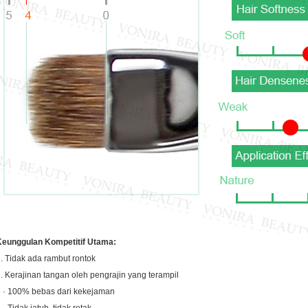
Keunggulan Kompetitif Utama:
. Tidak ada rambut rontok
. Kerajinan tangan oleh pengrajin yang terampil
 · 100% bebas dari kekejaman