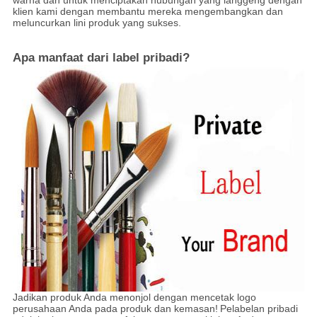
warna dan untuk menciptakan hubungan yang langgeng dengan
klien kami dengan membantu mereka mengembangkan dan
meluncurkan lini produk yang sukses.
Apa manfaat dari label pribadi?
Jadikan produk Anda menonjol dengan mencetak logo
perusahaan Anda pada produk dan kemasan!
Pelabelan pribadi