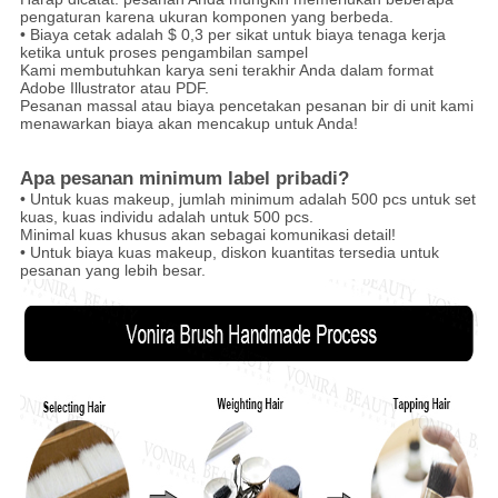
pengaturan karena ukuran komponen yang berbeda.
• Biaya cetak adalah $ 0,3 per sikat untuk biaya tenaga kerja
ketika untuk proses pengambilan sampel
Kami membutuhkan karya seni terakhir Anda dalam format
Adobe Illustrator atau PDF.
Pesanan massal atau biaya pencetakan pesanan bir di unit kami
menawarkan biaya akan mencakup untuk Anda!
Apa pesanan minimum label pribadi?
• Untuk kuas makeup, jumlah minimum adalah 500 pcs untuk set
kuas, kuas individu adalah untuk 500 pcs.
Minimal kuas khusus akan sebagai komunikasi detail!
• Untuk biaya kuas makeup, diskon kuantitas tersedia untuk
pesanan yang lebih besar.