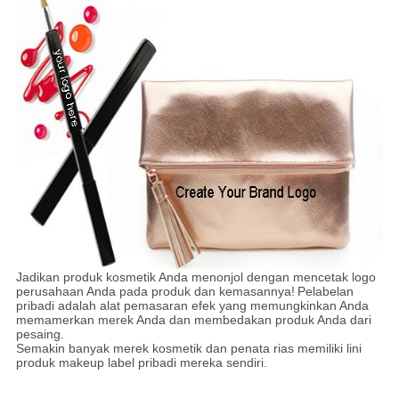
Jadikan produk kosmetik Anda menonjol dengan mencetak logo
perusahaan Anda pada produk dan kemasannya!
Pelabelan
pribadi adalah alat pemasaran efek yang memungkinkan Anda
memamerkan merek Anda dan membedakan produk Anda dari
pesaing.
Semakin banyak merek kosmetik dan penata rias memiliki lini
produk makeup label pribadi mereka sendiri.