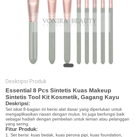
Deskripsi Produk
Essential 8 Pcs Sintetis Kuas Makeup
Sintetis Tool Kit Kosmetik, Gagang Kayu
Deskripsi:
Set sikat 8-bagian ini berisi alat dasar yang diperlukan untuk
mengaplikasikan riasan dengan mulus.
Ini juga berfungsi baik
sebagai hadiah dengan pembelian untuk teman atau pelanggan
yang sering.
Fitur Produk:
1. Set berisi: kuas bedak, kuas perona pipi, kuas foundation,