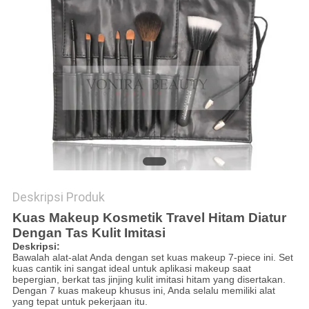
Deskripsi Produk
Kuas Makeup Kosmetik Travel Hitam Diatur
Dengan Tas Kulit Imitasi
Deskripsi:
Bawalah alat-alat Anda dengan set kuas makeup 7-piece ini. Set
kuas cantik ini sangat ideal untuk aplikasi makeup saat
bepergian, berkat tas jinjing kulit imitasi hitam yang disertakan.
Dengan 7 kuas makeup khusus ini, Anda selalu memiliki alat
yang tepat untuk pekerjaan itu.