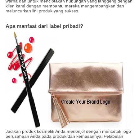
warna dan untuk menciptakan hubungan yang langgeng dengan
klien kami dengan membantu mereka mengembangkan dan
meluncurkan lini produk yang sukses.
Apa manfaat dari label pribadi?
Jadikan produk kosmetik Anda menonjol dengan mencetak logo
perusahaan Anda pada produk dan kemasannya!
Pelabelan