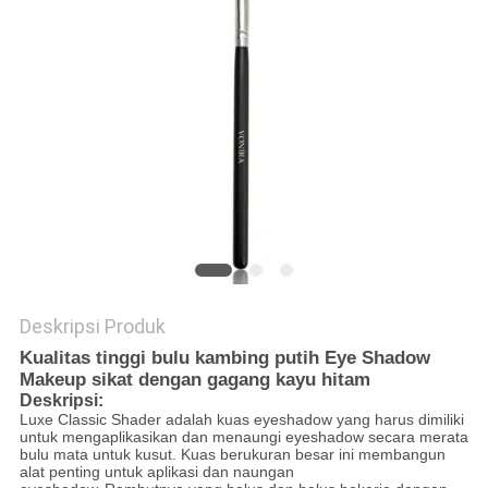
Deskripsi Produk
Kualitas tinggi bulu kambing putih Eye Shadow
Makeup sikat dengan gagang kayu hitam
Deskripsi:
Luxe Classic Shader adalah kuas eyeshadow yang harus dimiliki
untuk mengaplikasikan dan menaungi eyeshadow secara merata
bulu mata untuk kusut. Kuas berukuran besar ini membangun
alat penting untuk aplikasi dan naungan