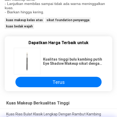
- Lanjutkan membilas sampai tidak ada warna meninggalkan
kuas.
- Biarkan hingga kering.
kuas makeup kelas atas
sikat foundation penyangga
kuas bedak wajah
Dapatkan Harga Terbaik untuk
Kualitas tinggi bulu kambing putih
Eye Shadow Makeup sikat dengan
gagang kayu hitam
Terus
Kuas Makeup Berkualitas Tinggi
Kuas Rias Bulat Klasik Lengkap Dengan Rambut Kambing