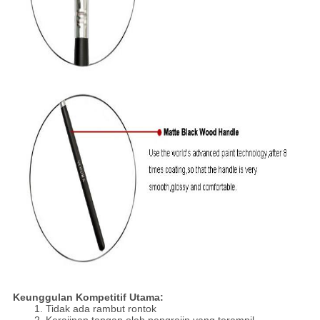
Keunggulan Kompetitif Utama:
1. Tidak ada rambut rontok