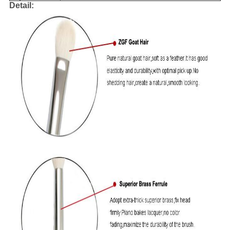
Detail: