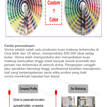
Cerita perusahaan:
Vonira adalah salah satu produsen kuas makeup terkemuka di
Cina lebih dari 15 tahun, memproduksi 500.000 sikat setiap
bulan. Vonira telah memproduksi dan menyediakan kuas
makeup berkualitas tinggi untuk banyak merek kosmetik dan
penata rias terkemuka di seluruh dunia. Pengerjaan canggih,
jalur perakitan teknologi tinggi, profesional keahlian manajemen,
staf yang berpengalaman serta etika profesi yang baik
vonira menikmati reputasi luar biasa!