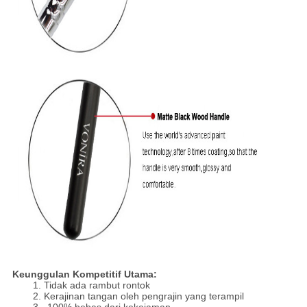
Keunggulan Kompetitif Utama:
1. Tidak ada rambut rontok
2. Kerajinan tangan oleh pengrajin yang terampil