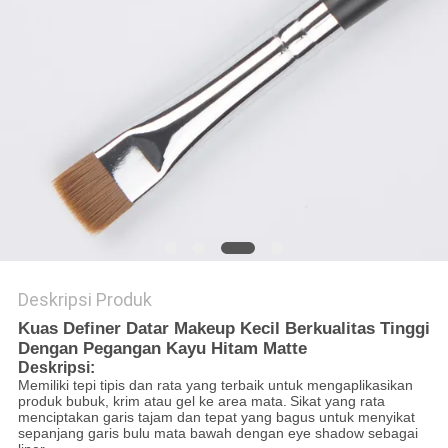
Deskripsi Produk
Kuas Definer Datar Makeup Kecil Berkualitas Tinggi
Dengan Pegangan Kayu Hitam Matte
Deskripsi:
Memiliki tepi tipis dan rata yang terbaik untuk mengaplikasikan
produk bubuk, krim atau gel ke area mata.
Sikat yang rata
menciptakan garis tajam dan tepat yang bagus untuk menyikat
sepanjang garis bulu mata bawah dengan eye shadow sebagai