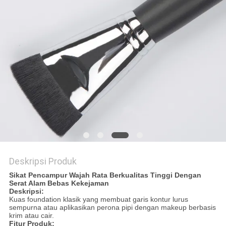
Deskripsi Produk
Sikat Pencampur Wajah Rata Berkualitas Tinggi Dengan
Serat Alam Bebas Kekejaman
Deskripsi:
Kuas foundation klasik yang membuat garis kontur lurus
sempurna atau aplikasikan perona pipi dengan makeup berbasis
krim atau cair.
Fitur Produk: