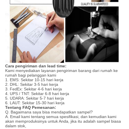
Cara pengiriman dan lead time:
Kami menyediakan layanan pengiriman barang dari rumah ke
rumah bagi pelanggan kami
1. EMS: Sekitar 10-15 hari kerja
2. DHL: Sekitar 3-5 hari kerja
3. FedEx: Sekitar 4-6 hari kerja
4. UPS / TNT: Sekitar 6-8 hari kerja
5. UDARA: Sekitar 5-7 hari kerja
6. LAUT: Sekitar 15-30 hari kerja
Tentang FAQ Pemesanan:
Q. Bagaimana saya bisa mendapatkan sampel?
A. Email kami tentang semua spesifikasi, dan kemudian kami
akan memproduksinya untuk Anda, jika itu adalah sampel biasa
dalam stok,