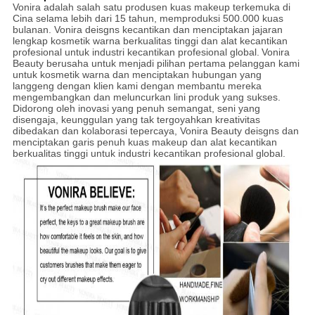
Vonira adalah salah satu produsen kuas makeup terkemuka di
Cina selama lebih dari 15 tahun, memproduksi 500.000 kuas
bulanan. Vonira deisgns kecantikan dan menciptakan jajaran
lengkap kosmetik warna berkualitas tinggi dan alat kecantikan
profesional untuk industri kecantikan profesional global.
Vonira
Beauty berusaha untuk menjadi pilihan pertama pelanggan kami
untuk kosmetik warna dan menciptakan hubungan yang
langgeng dengan klien kami dengan membantu mereka
mengembangkan dan meluncurkan lini produk yang sukses.
Didorong oleh inovasi yang penuh semangat, seni yang
disengaja, keunggulan yang tak tergoyahkan kreativitas
dibedakan dan kolaborasi tepercaya, Vonira Beauty deisgns dan
menciptakan garis penuh kuas makeup dan alat kecantikan
berkualitas tinggi untuk industri kecantikan profesional global.