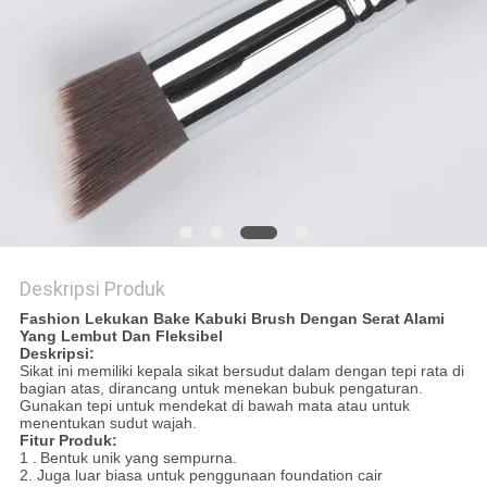
Deskripsi Produk
Fashion Lekukan Bake Kabuki Brush Dengan Serat Alami
Yang Lembut Dan Fleksibel
Deskripsi:
Sikat ini memiliki kepala sikat bersudut dalam dengan tepi rata di
bagian atas, dirancang untuk menekan bubuk pengaturan.
Gunakan tepi untuk mendekat di bawah mata atau untuk
menentukan sudut wajah.
Fitur Produk:
1
.
Bentuk unik yang sempurna.
2.
Juga
luar biasa untuk penggunaan foundation cair