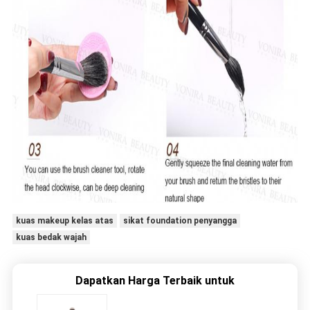
kuas makeup kelas atas
sikat foundation penyangga
kuas bedak wajah
Dapatkan Harga Terbaik untuk