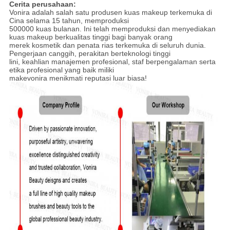
Cerita perusahaan:
Vonira adalah salah satu produsen kuas makeup terkemuka di
Cina selama 15 tahun, memproduksi
500000 kuas bulanan. Ini telah memproduksi dan menyediakan
kuas makeup berkualitas tinggi bagi banyak orang
merek kosmetik dan penata rias terkemuka di seluruh dunia.
Pengerjaan canggih, perakitan berteknologi tinggi
lini, keahlian manajemen profesional, staf berpengalaman serta
etika profesional yang baik miliki
makevonira menikmati reputasi luar biasa!