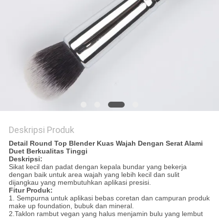
Deskripsi Produk
Detail
Round Top Blender Kuas Wajah Dengan Serat Alami
Duet Berkualitas Tinggi
Deskripsi:
Sikat kecil dan padat dengan kepala bundar yang bekerja
dengan baik untuk area wajah yang lebih kecil dan sulit
dijangkau yang membutuhkan aplikasi presisi.
Fitur Produk:
1.
Sempurna untuk aplikasi bebas coretan dan campuran produk
make up foundation, bubuk dan mineral.
2.Taklon rambut vegan yang halus menjamin bulu yang lembut