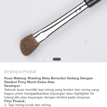
Deskripsi Produk
Kuas Makeup Shading Mata Bersudut Sedang Dengan
Rambut Pony Murni Kelas Atas
Deskripsi:
Sebuah kuas memiliki tepi miring yang lembut dan miring yang
bagus untuk mengaplikasikan bayangan atau highlighter ke
tulang alis atau bayangan dengan lembut pada tutupnya.
Fitur Produk:
1. Tepi miring lunak dan miring.