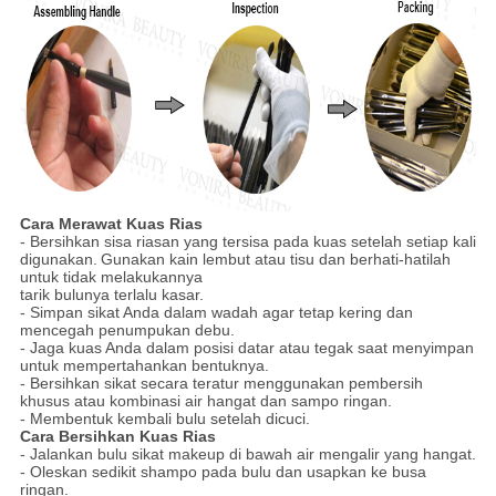
Cara Merawat Kuas Rias
- Bersihkan sisa riasan yang tersisa pada kuas setelah setiap kali
digunakan.
Gunakan kain lembut atau tisu dan berhati-hatilah
untuk tidak melakukannya
tarik bulunya terlalu kasar.
- Simpan sikat Anda dalam wadah agar tetap kering dan
mencegah penumpukan debu.
- Jaga kuas Anda dalam posisi datar atau tegak saat menyimpan
untuk mempertahankan bentuknya.
- Bersihkan sikat secara teratur menggunakan pembersih
khusus atau kombinasi air hangat dan sampo ringan.
- Membentuk kembali bulu setelah dicuci.
Cara Bersihkan Kuas Rias
- Jalankan bulu sikat makeup di bawah air mengalir yang hangat.
- Oleskan sedikit shampo pada bulu dan usapkan ke busa
ringan.