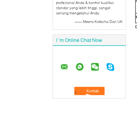
profesional Anda & kontrol kualitas
standar yang lebih tinggi, sangat
senang mengetahui Anda.
—— Meera Kotecha Dari UK
D
I 'm Online Chat Now