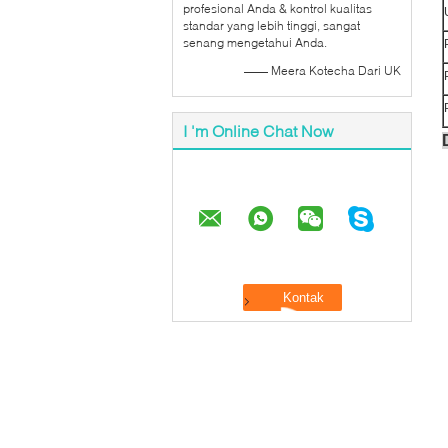
profesional Anda & kontrol kualitas
standar yang lebih tinggi, sangat
senang mengetahui Anda.
—— Meera Kotecha Dari UK
I 'm Online Chat Now