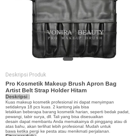
Deskripsi Produk
Pro Kosmetik Makeup Brush Apron Bag
Artist Belt Strap Holder Hitam
:
Deskripsi
Kuas makeup kosmetik profesional ini dapat menyimpan
setidaknya 18 pcs kuas. 2 kantong jala bisa
letakkan beberapa barang kosmetik harian, seperti bedak padat,
pewangi, tabir surya, dll.
Tali yang bisa disesuaikan
desain dapat membantu Anda memakainya di pinggang atau di
atas bahu, akan terlihat lebih profesional.
Mudah untuk
bawa ketika pergi ke pesta atau menikmati perjalanan.