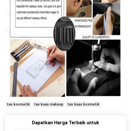
tas kosmetik
tas kuas makeup
tas kuas kosmetik
Dapatkan Harga Terbaik untuk