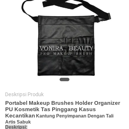
Deskripsi Produk
Portabel Makeup Brushes Holder Organizer
PU Kosmetik Tas Pinggang Kasus
Kecantikan
Kantung Penyimpanan Dengan Tali
Artis Sabuk
Deskripsi: