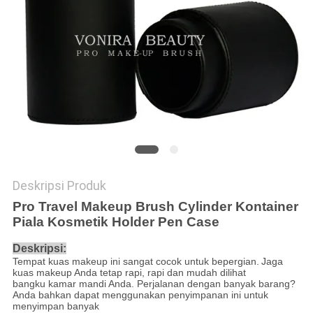
Deskripsi Produk
Pro Travel Makeup Brush Cylinder Kontainer
Piala Kosmetik Holder Pen Case
Deskripsi:
Tempat kuas makeup ini sangat cocok untuk bepergian.
Jaga
kuas makeup Anda tetap rapi, rapi dan mudah dilihat
bangku kamar mandi Anda. Perjalanan dengan banyak barang?
Anda bahkan dapat menggunakan penyimpanan ini untuk
menyimpan banyak