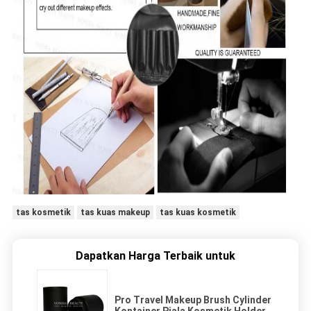
tas kosmetik
tas kuas makeup
tas kuas kosmetik
Dapatkan Harga Terbaik untuk
Pro Travel Makeup Brush Cylinder