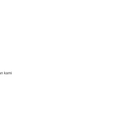
an kami