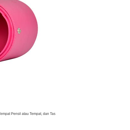
empat Pensil atau Tempat, dan Tas