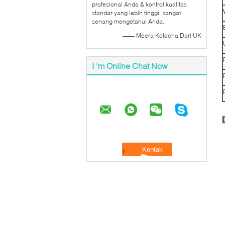
profesional Anda & kontrol kualitas
standar yang lebih tinggi, sangat
senang mengetahui Anda.
—— Meera Kotecha Dari UK
I 'm Online Chat Now