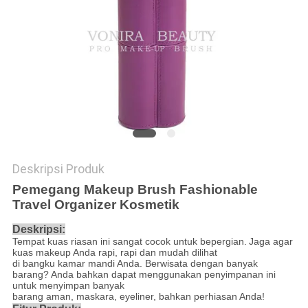
Deskripsi Produk
Pemegang Makeup Brush Fashionable
Travel Organizer Kosmetik
Deskripsi:
Tempat kuas riasan ini sangat cocok untuk bepergian.
Jaga agar
kuas makeup Anda rapi, rapi dan mudah dilihat
di bangku kamar mandi Anda. Berwisata dengan banyak
barang?
Anda bahkan dapat menggunakan penyimpanan ini
untuk menyimpan banyak
barang aman, maskara, eyeliner, bahkan perhiasan Anda!