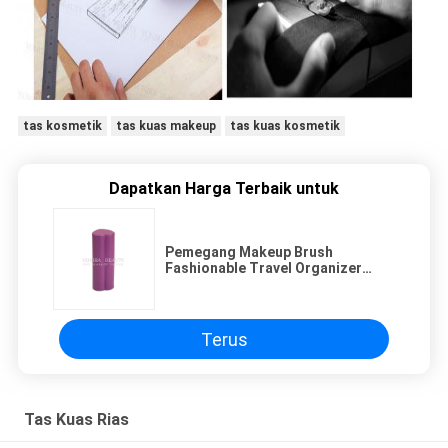
tas kosmetik
tas kuas makeup
tas kuas kosmetik
Dapatkan Harga Terbaik untuk
Pemegang Makeup Brush
Fashionable Travel Organizer
Kosmetik
Terus
Tas Kuas Rias