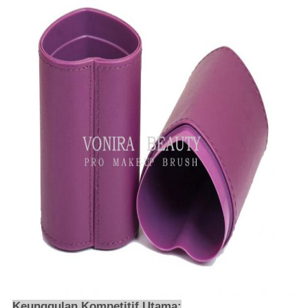
Keunggulan Kompetitif Utama: