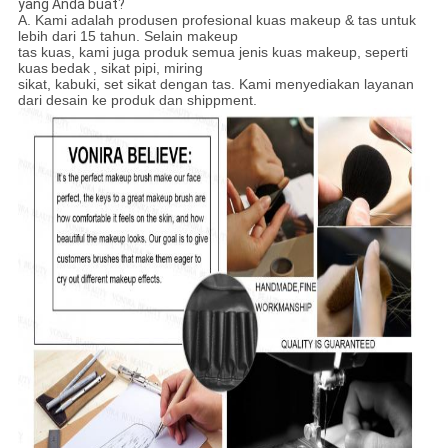
yang Anda buat?
A. Kami adalah produsen profesional kuas makeup & tas untuk
lebih dari 15 tahun. Selain makeup
tas kuas, kami juga produk semua jenis kuas makeup, seperti
kuas
bedak
, sikat pipi, miring
sikat, kabuki, set sikat dengan tas. Kami menyediakan layanan
dari desain ke produk dan shippment.