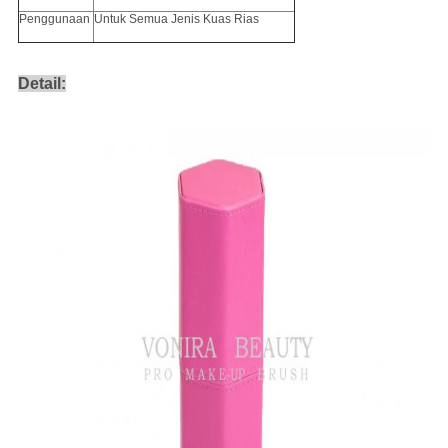
Penggunaan
Untuk Semua Jenis Kuas Rias
Detail: