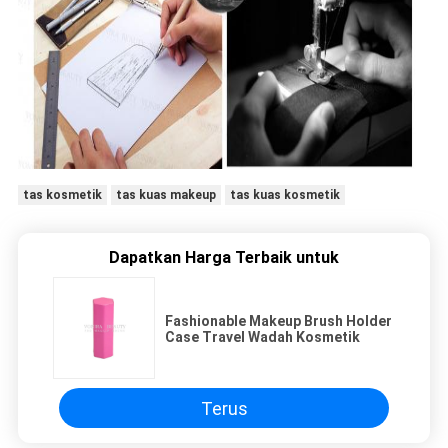
tas kosmetik
tas kuas makeup
tas kuas kosmetik
Dapatkan Harga Terbaik untuk
Fashionable Makeup Brush Holder
Case Travel Wadah Kosmetik
Terus