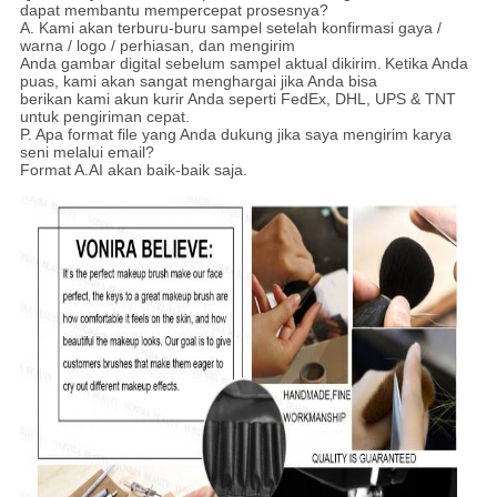
dapat membantu mempercepat prosesnya?
A. Kami akan terburu-buru sampel setelah konfirmasi gaya /
warna / logo / perhiasan, dan mengirim
Anda gambar digital sebelum sampel aktual dikirim.
Ketika Anda
puas, kami akan sangat menghargai jika Anda bisa
berikan kami akun kurir Anda seperti FedEx, DHL, UPS & TNT
untuk pengiriman cepat.
P. Apa format file yang Anda dukung jika saya mengirim karya
seni melalui email?
Format A.AI akan baik-baik saja.