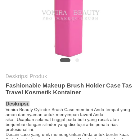
Deskripsi Produk
Fashionable Makeup Brush Holder Case
Tas
Travel Kosmetik Kontainer
Deskripsi:
Vonira Beauty Cylinder Brush Case memberi Anda tempat yang
aman dan nyaman untuk menyimpan favorit Anda
sikat.
Ucapkan selamat tinggal pada bulu yang rusak atau
berjumbai dengan silinder yang disetujui artis penata rias
profesional ini.
Desain case yang unik memungkinkan Anda untuk berdiri kuas