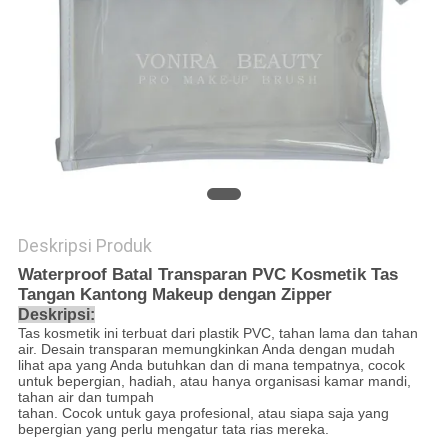
Deskripsi Produk
Waterproof Batal Transparan PVC Kosmetik Tas
Tangan Kantong Makeup dengan Zipper
Deskripsi:
Tas kosmetik ini terbuat dari plastik PVC, tahan lama dan tahan
air. Desain transparan memungkinkan Anda dengan mudah
lihat apa yang Anda butuhkan dan di mana tempatnya, cocok
untuk bepergian, hadiah, atau hanya organisasi kamar mandi,
tahan air dan tumpah
tahan. Cocok untuk gaya profesional, atau siapa saja yang
bepergian yang perlu mengatur tata rias mereka.