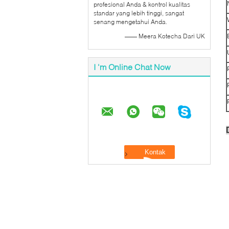
profesional Anda & kontrol kualitas
standar yang lebih tinggi, sangat
senang mengetahui Anda.
—— Meera Kotecha Dari UK
I 'm Online Chat Now