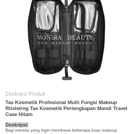
Deskripsi Produk
Tas Kosmetik Profesional Multi Fungsi Makeup
Ritsleting Tas Kosmetik Perlengkapan Mandi Travel
Case Hitam
Deskripsi:
Bagi mereka yang ingin membawa beberapa kuas makeup