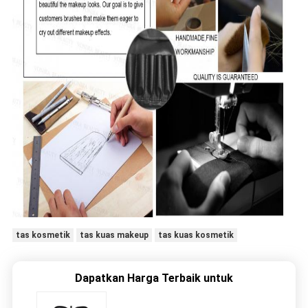
tas kosmetik
tas kuas makeup
tas kuas kosmetik
Dapatkan Harga Terbaik untuk