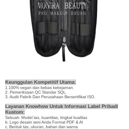
Keunggulan Kompetitif Utama:
1.100% vegan dan bebas kekejaman.
2. Pemeriksaan QC Standar SQL.
3. Audit Pabrik Dan Perusahaan Bersertifikat ISO.
Layanan Knowhow Untuk Informasi Label Pribadi
Kustom:
Sebuah.
Model tas, kuantitas, tingkat kualitas
b.
Logo desain seni Anda Format PDF & AI
c.
Bentuk tas, ukuran, bahan dan warna