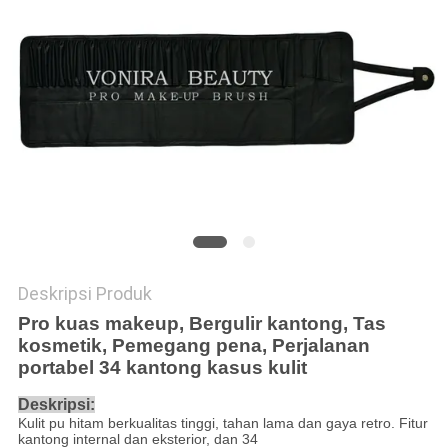
Deskripsi Produk
Pro kuas makeup, Bergulir kantong, Tas
kosmetik, Pemegang pena, Perjalanan
portabel 34 kantong kasus kulit
Deskripsi:
Kulit pu hitam berkualitas tinggi, tahan lama dan gaya retro. Fitur
kantong internal dan eksterior, dan 34