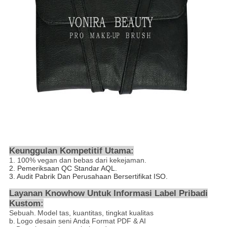
Keunggulan Kompetitif Utama:
1.
100% vegan dan bebas dari kekejaman.
2.
Pemeriksaan QC Standar AQL.
3. Audit Pabrik Dan Perusahaan Bersertifikat ISO.
Layanan Knowhow Untuk Informasi Label Pribadi
Kustom:
Sebuah.
Model tas, kuantitas, tingkat kualitas
b.
Logo desain seni Anda Format PDF & AI