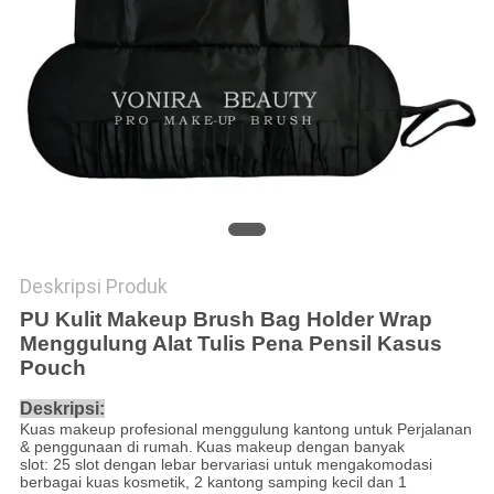
Deskripsi Produk
PU Kulit Makeup Brush Bag Holder Wrap
Menggulung Alat Tulis Pena Pensil Kasus
Pouch
Deskripsi:
Kuas makeup profesional menggulung kantong untuk Perjalanan
& penggunaan di rumah.
Kuas makeup dengan banyak
slot: 25 slot dengan lebar bervariasi untuk mengakomodasi
berbagai kuas kosmetik, 2 kantong samping kecil dan 1