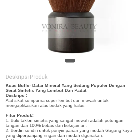
Deskripsi Produk
Kuas Buffer Datar Mineral Yang Sedang Populer Dengan
Serat Sintetis Yang Lembut Dan Padat
Deskripsi:
Alat sikat sempurna super lembut dan mewah untuk
mengaplikasikan alas bedak yang halus.
Fitur Produk:
1. Bulu taklon sintetis yang sangat mewah adalah potongan
tangan dan 100% bebas dari kekejaman.
2. Berdiri sendiri untuk penyimpanan yang mudah Gagang kayu
yang diperpanjang ringan dan mudah digunakan.