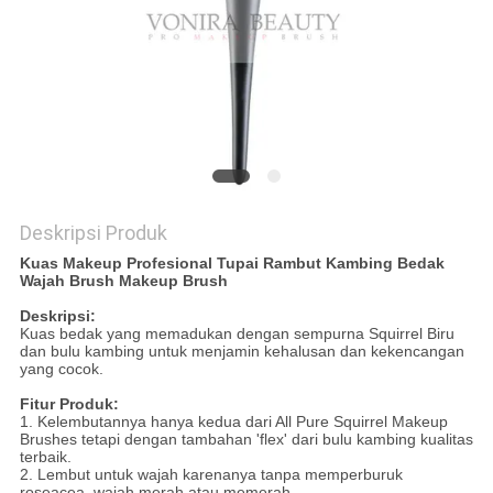
Deskripsi Produk
Kuas Makeup Profesional Tupai Rambut Kambing Bedak
Wajah Brush Makeup Brush
Deskripsi:
Kuas bedak yang memadukan dengan sempurna Squirrel Biru
dan bulu kambing untuk menjamin kehalusan dan kekencangan
yang cocok.
Fitur Produk:
1. Kelembutannya hanya kedua dari All Pure Squirrel Makeup
Brushes tetapi dengan tambahan 'flex' dari bulu kambing kualitas
terbaik.
2. Lembut untuk wajah karenanya tanpa memperburuk
roseacea, wajah merah atau memerah