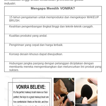
industri.
Mengapa Memilih VONIRA?
15 tahun pengalaman untuk memproduksi dan mengekspor MAKEUP
BRUSH.
Keahlian pengembangan tingkat tinggi dan teknik-teknik canggih.
Kualitas produksi yang andal.
Pengiriman yang cepat dan harga terbaik.
Konsep desain khusus dapat diwujudkan.
Hubungan jangka panjang dengan pelanggan diciptakan dengan
membantu mereka mengembangkan dan meluncurkan lini produk yang
sukses.