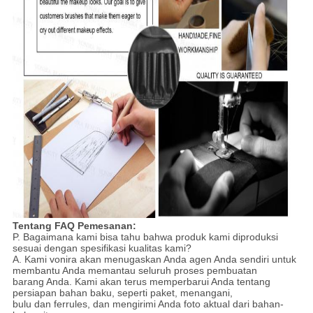
Tentang FAQ Pemesanan:
P. Bagaimana kami bisa tahu bahwa produk kami diproduksi
sesuai dengan spesifikasi kualitas kami?
A. Kami vonira akan menugaskan Anda agen Anda sendiri untuk
membantu Anda memantau seluruh proses pembuatan
barang Anda. Kami akan terus memperbarui Anda tentang
persiapan bahan baku, seperti paket, menangani,
bulu dan ferrules, dan mengirimi Anda foto aktual dari bahan-